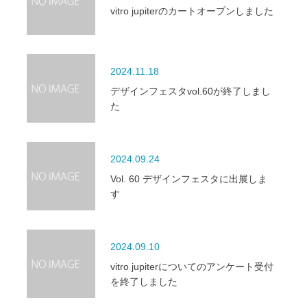
vitro jupiterのカートオープンしました
2024.11.18
デザインフェスタvol.60が終了しまし
た
2024.09.24
Vol. 60 デザインフェスタに出展しま
す
2024.09.10
vitro jupiterについてのアンケート受付
を終了しました