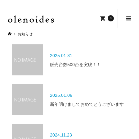
0
お知らせ
2025.01.31
販売台数500台を突破！！
2025.01.06
新年明けましておめでとうございます
2024.11.23