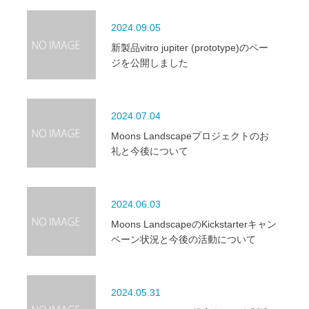
2024.09.05
新製品vitro jupiter (prototype)のペー
ジを公開しました
2024.07.04
Moons Landscapeプロジェクトのお
礼と今後について
2024.06.03
Moons LandscapeのKickstarterキャン
ペーン状況と今後の活動について
2024.05.31