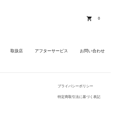
0
取扱店
アフターサービス
お問い合わせ
プライバシーポリシー
特定商取引法に基づく表記