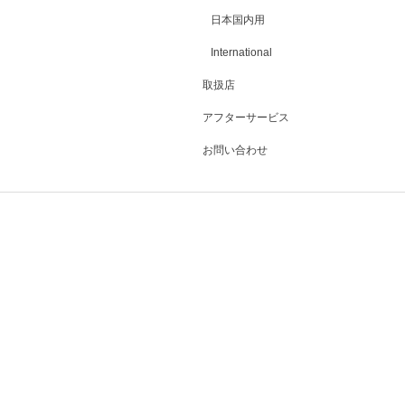
日本国内用
International
取扱店
アフターサービス
お問い合わせ