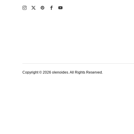
Copyright ©
2026
olenoides. All Rights Reserved.